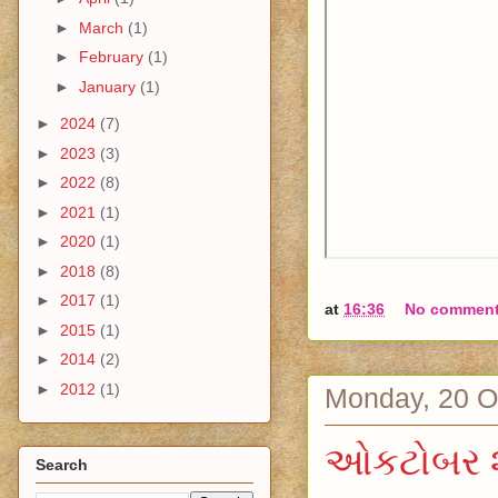
►
March
(1)
►
February
(1)
►
January
(1)
►
2024
(7)
►
2023
(3)
►
2022
(8)
►
2021
(1)
►
2020
(1)
►
2018
(8)
►
2017
(1)
at
16:36
No commen
►
2015
(1)
►
2014
(2)
►
2012
(1)
Monday, 20 O
ઓકટોબર 
Search