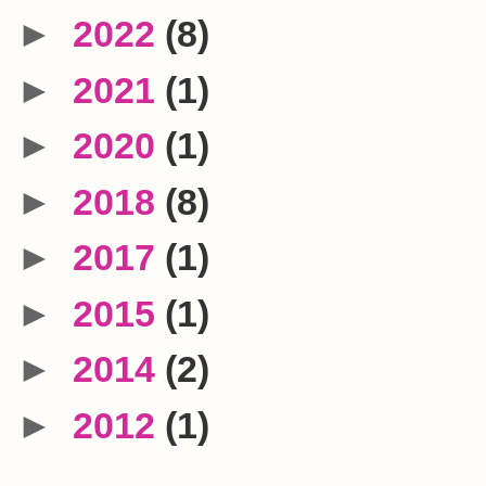
►
2022
(8)
►
2021
(1)
►
2020
(1)
►
2018
(8)
►
2017
(1)
►
2015
(1)
►
2014
(2)
►
2012
(1)