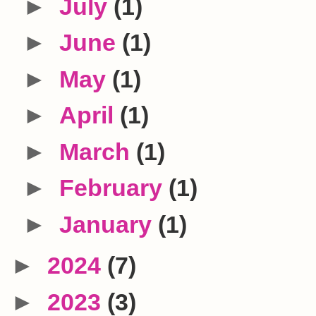
►
July
(1)
►
June
(1)
►
May
(1)
►
April
(1)
►
March
(1)
►
February
(1)
►
January
(1)
►
2024
(7)
►
2023
(3)