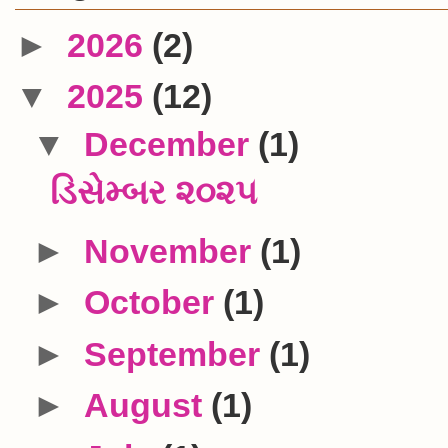
►
2026
(2)
▼
2025
(12)
▼
December
(1)
ડિસેમ્બર ૨૦૨૫
►
November
(1)
►
October
(1)
►
September
(1)
►
August
(1)