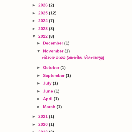
►
2026
(2)
►
2025
(12)
►
2024
(7)
►
2023
(3)
▼
2022
(8)
►
December
(1)
▼
November
(1)
નવેમ્બર ૨૦૨૨ (માનનીય એકનાથજી)
►
October
(1)
►
September
(1)
►
July
(1)
►
June
(1)
►
April
(1)
►
March
(1)
►
2021
(1)
►
2020
(1)