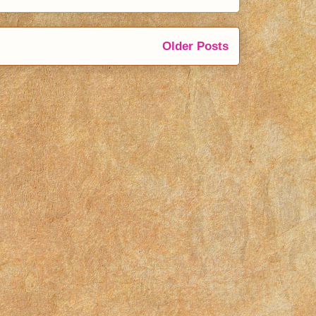
Older Posts