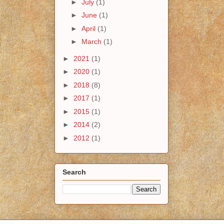
►
July
(1)
►
June
(1)
►
April
(1)
►
March
(1)
►
2021
(1)
►
2020
(1)
►
2018
(8)
►
2017
(1)
►
2015
(1)
►
2014
(2)
►
2012
(1)
Search