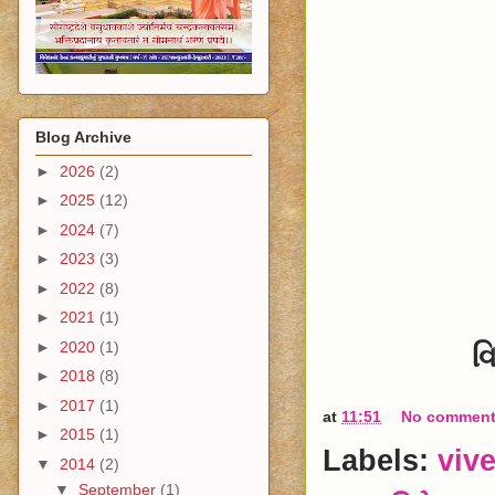
Blog Archive
►
2026
(2)
►
2025
(12)
►
2024
(7)
►
2023
(3)
►
2022
(8)
►
2021
(1)
►
2020
(1)
વ
►
2018
(8)
►
2017
(1)
at
11:51
No commen
►
2015
(1)
Labels:
viv
▼
2014
(2)
▼
September
(1)