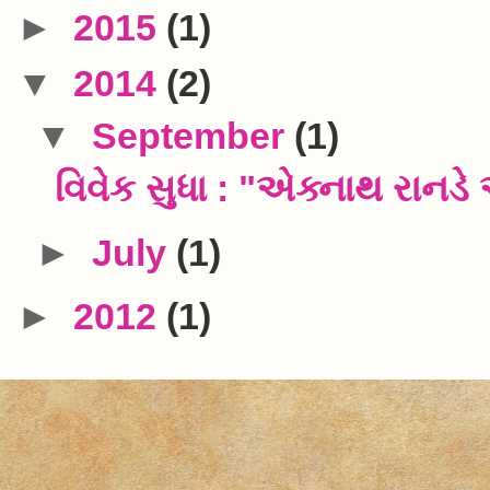
►
2015
(1)
▼
2014
(2)
▼
September
(1)
વિવેક સુધા : "એક્નાથ રાનડે 
►
July
(1)
►
2012
(1)