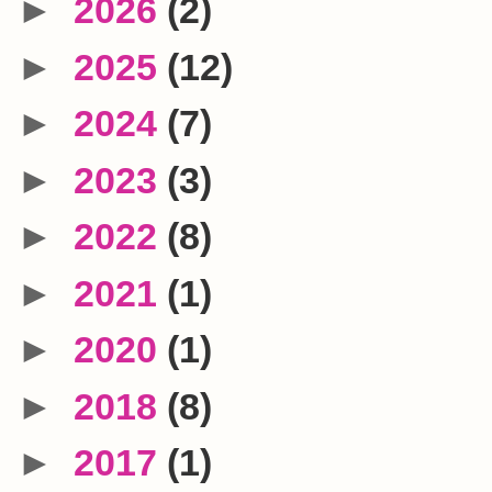
►
2026
(2)
►
2025
(12)
►
2024
(7)
►
2023
(3)
►
2022
(8)
►
2021
(1)
►
2020
(1)
►
2018
(8)
►
2017
(1)